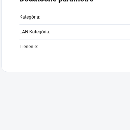
Kategória
:
LAN Kategória
:
Tienenie
: