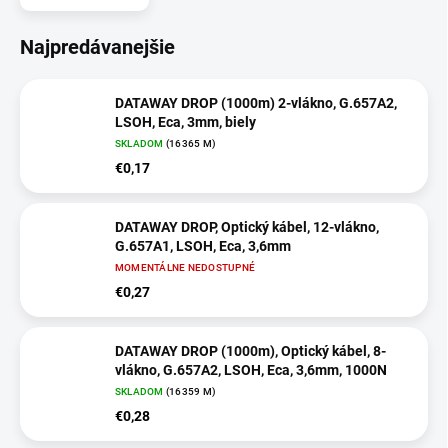
Najpredávanejšie
DATAWAY DROP (1000m) 2-vlákno, G.657A2,
LSOH, Eca, 3mm, biely
SKLADOM
(16365 M)
€0,17
DATAWAY DROP, Optický kábel, 12-vlákno,
G.657A1, LSOH, Eca, 3,6mm
MOMENTÁLNE NEDOSTUPNÉ
€0,27
DATAWAY DROP (1000m), Optický kábel, 8-
vlákno, G.657A2, LSOH, Eca, 3,6mm, 1000N
SKLADOM
(16359 M)
€0,28