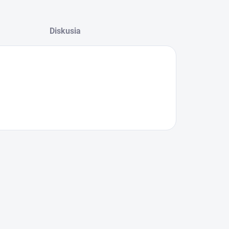
Diskusia