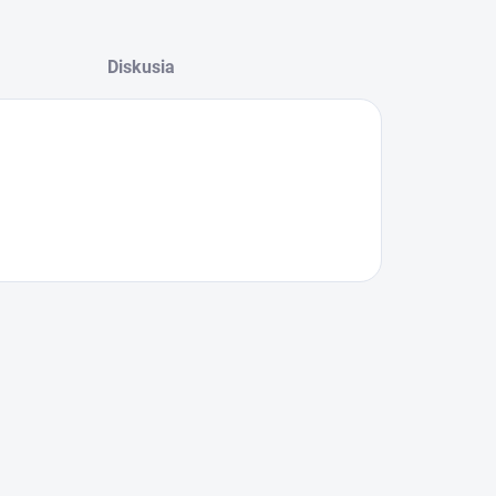
Diskusia