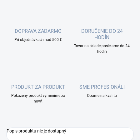
DOPRAVA ZADARMO
DORUČENIE DO 24
HODÍN
Pri objednávkach nad 500 €
Tovar na sklade posielame do 24
hodín
PRODUKT ZA PRODUKT
SME PROFESIONÁLI
Pokazený produkt vymeníme za
Dbáme na kvalitu
nový.
Popis produktu nie je dostupný