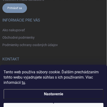
Prihlásiť sa
INFORMÁCIE PRE VÁS
Ako nakupovať
Obchodné podmienky
Podmienky ochrany osobných údajov
KONTAKT
+421902787857
Tento web používa súbory cookie. Ďalším prechádzaním
tohto webu vyjadrujete súhlas s ich používaním. Viac
informácií
tu
.
Nastavenie