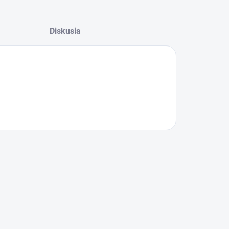
Diskusia