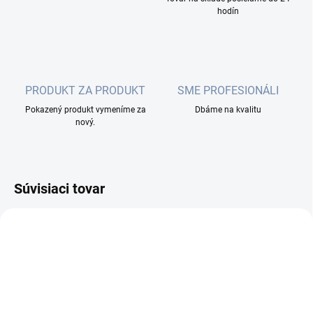
hodín
PRODUKT ZA PRODUKT
SME PROFESIONÁLI
Pokazený produkt vymeníme za
Dbáme na kvalitu
nový.
Súvisiaci tovar