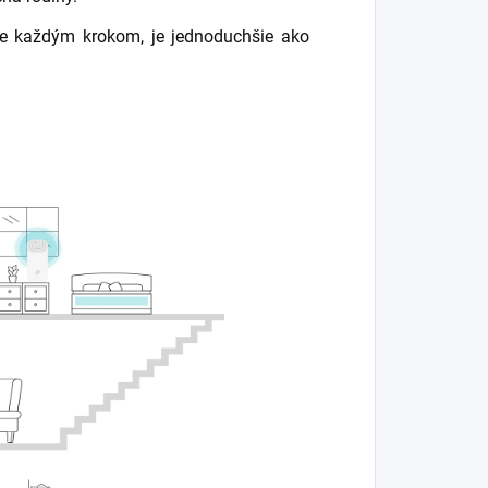
die každým krokom, je jednoduchšie ako