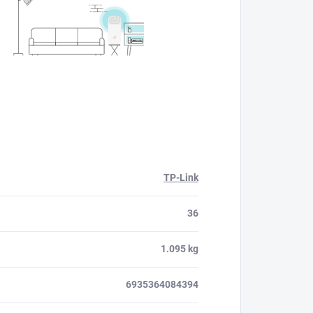
TP-Link
36
1.095 kg
6935364084394