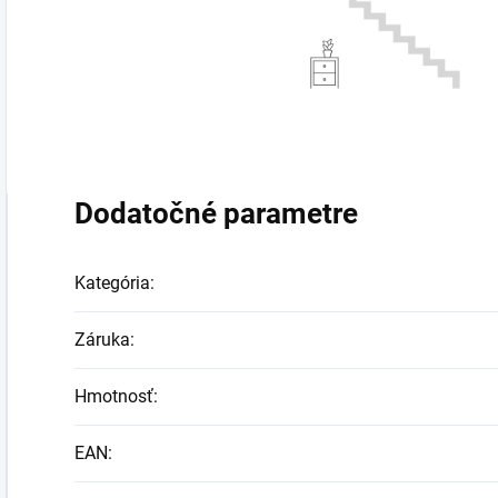
Dodatočné parametre
Kategória
:
Záruka
:
Hmotnosť
:
EAN
: