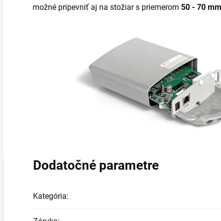
možné pripevniť aj na stožiar s priemerom
50 - 70 mm
Dodatočné parametre
Kategória
: