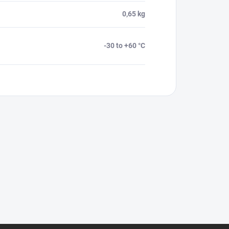
0,65 kg
-30 to +60 °C