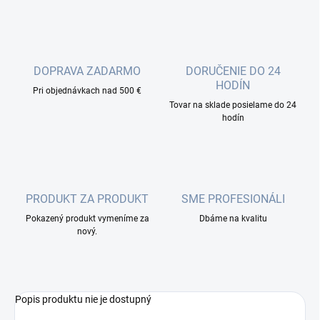
DOPRAVA ZADARMO
DORUČENIE DO 24
HODÍN
Pri objednávkach nad 500 €
Tovar na sklade posielame do 24
hodín
PRODUKT ZA PRODUKT
SME PROFESIONÁLI
Pokazený produkt vymeníme za
Dbáme na kvalitu
nový.
Popis produktu nie je dostupný