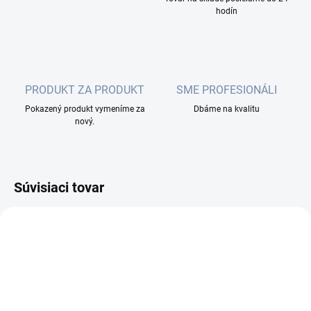
hodín
PRODUKT ZA PRODUKT
SME PROFESIONÁLI
Pokazený produkt vymeníme za
Dbáme na kvalitu
nový.
Súvisiaci tovar