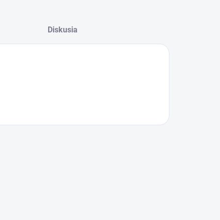
Diskusia