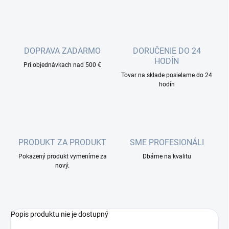
DOPRAVA ZADARMO
DORUČENIE DO 24
HODÍN
Pri objednávkach nad 500 €
Tovar na sklade posielame do 24
hodín
PRODUKT ZA PRODUKT
SME PROFESIONÁLI
Pokazený produkt vymeníme za
Dbáme na kvalitu
nový.
Popis produktu nie je dostupný