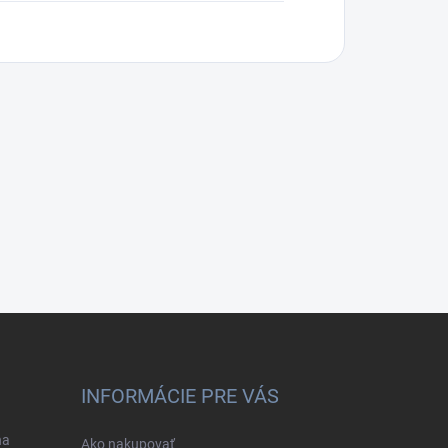
INFORMÁCIE PRE VÁS
na
Ako nakupovať