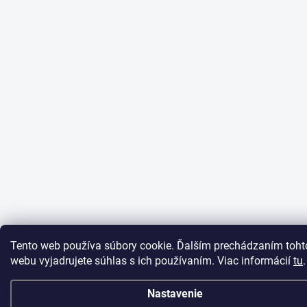
Tento web používa súbory cookie. Ďalším prechádzaním toht
webu vyjadrujete súhlas s ich používaním. Viac informácií
tu
.
Nastavenie