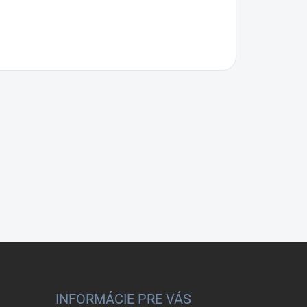
INFORMÁCIE PRE VÁS