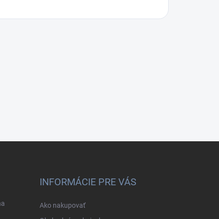
INFORMÁCIE PRE VÁS
na
Ako nakupovať