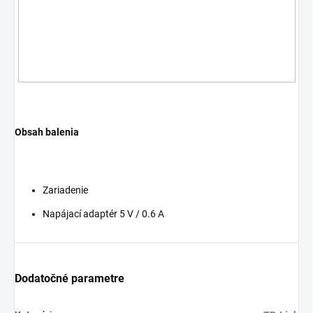
Obsah balenia
Zariadenie
Napájací adaptér 5 V / 0.6 A
Dodatočné parametre