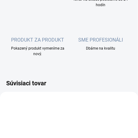
hodín
PRODUKT ZA PRODUKT
SME PROFESIONÁLI
Pokazený produkt vymeníme za
Dbáme na kvalitu
nový.
Súvisiaci tovar