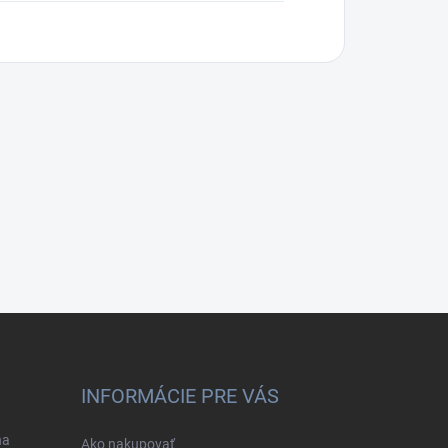
INFORMÁCIE PRE VÁS
na
Ako nakupovať